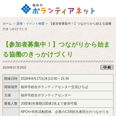
ホーム
＞
講座・イベント検索
＞
【参加者募集中！】つながりから始まる協働
のきっかけづくり
【参加者募集中！】つながりから始ま
る協働のきっかけづくり
2026年07月28日
開催日時
2026年8月27日(木)13:00～15:30
開催場所
福井市総合ボランティアセンター交流ひろば
主催
福井市総合ボランティアセンター
募集人数
20団体(先着順)1団体2名まで参加可能‌
NPOや市民活動団体、企業のCSR担当者同士のつながりを