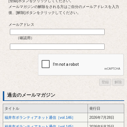
[登録]ボタンをクリックしてください。
メールマガジンの解除をされる方はご自分のメールアドレスを入力
後、[解除]ボタンをクリックしてください。
メールアドレス
（
確認用
）
過去のメールマガジン
タイトル
発行日
福井市ボランティアネット通信［vol.146］
2026年7月28日
福井市ボランティアネット通信［vol.145］
2026年6月25日