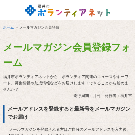
ホーム
＞
メールマガジン会員登録
メールマガジン会員登録フォ
ーム
福井市ボランティアネットから、ボランティア関連のニュースやキーワ
ード、募集情報や助成情報などをお届けします！できることから始めま
せんか？
発行周期：月刊 発行者：福井市
メールアドレスを登録すると最新号をメールマガジン
でお届け
メールマガジンを登録される方はご自分のメールアドレスを入力後、