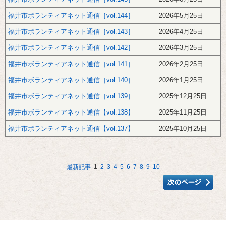
福井市ボランティアネット通信［vol.144］
2026年5月25日
福井市ボランティアネット通信［vol.143］
2026年4月25日
福井市ボランティアネット通信［vol.142］
2026年3月25日
福井市ボランティアネット通信［vol.141］
2026年2月25日
福井市ボランティアネット通信［vol.140］
2026年1月25日
福井市ボランティアネット通信［vol.139］
2025年12月25日
福井市ボランティアネット通信【vol.138】
2025年11月25日
福井市ボランティアネット通信【vol.137】
2025年10月25日
最新記事
1
2
3
4
5
6
7
8
9
10