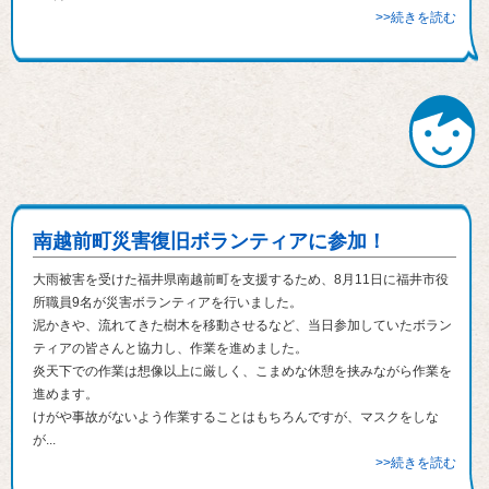
>>続きを読む
南越前町災害復旧ボランティアに参加！
大雨被害を受けた福井県南越前町を支援するため、8月11日に福井市役
所職員9名が災害ボランティアを行いました。
泥かきや、流れてきた樹木を移動させるなど、当日参加していたボラン
ティアの皆さんと協力し、作業を進めました。
炎天下での作業は想像以上に厳しく、こまめな休憩を挟みながら作業を
進めます。
けがや事故がないよう作業することはもちろんですが、マスクをしな
が...
>>続きを読む