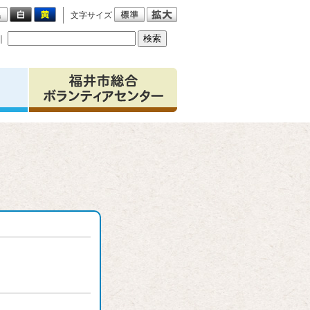
文字サイズ
｜