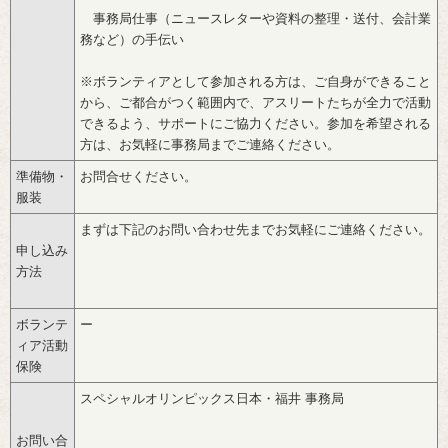
事務局仕事（ニュースレターや資料の整理・送付、会計業
務など）の手伝い
※ボランティアとして参加される方は、ご自身ができること
から、ご都合がつく範囲内で、アスリートたちが全力で活動
できるよう、サポートにご協力ください。参加を希望される
方は、お気軽に事務局までご連絡ください。
準備物・
お問合せください。
服装
まずは下記のお問い合わせ先までお気軽にご連絡ください。
申し込み
方法
ボランテ
ー
ィア活動
保険
スペシャルオリンピックス日本・福井 事務局
お問い合