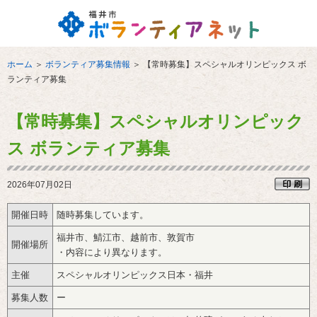
ホーム
＞
ボランティア募集情報
＞
【常時募集】スペシャルオリンピックス ボ
ランティア募集
【常時募集】スペシャルオリンピック
ス ボランティア募集
2026年07月02日
開催日時
随時募集しています。
福井市、鯖江市、越前市、敦賀市‌
開催場所
・内容により異なります。
主催
スペシャルオリンピックス日本・福井
募集人数
ー