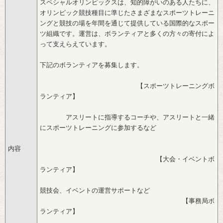
スペシャルオリンピックスは、知的障がいのある人たちに、
オリンピック競技種目に準じたさまざまなスポーツトレーニ
ングと競技の場を年間を通じて提供している国際的なスポー
ツ組織です。運営は、ボランティアと多くの方々の寄付によ
って支えらえています。
下記のボランティアを募集します。
【スポーツトレーニングボ
ランティア】
アスリートに指導するコーチや、アスリートと一緒
にスポーツトレーニングに参加するなど
内容
【大会・イベントボ
ランティア】
競技会、イベントの運営サポートなど
【事務局ボ
ランティア】